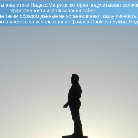
ы аналитики Яндекс.Метрика, которая подсчитывает количе
эффективности использования сайта.
 таким образом данные не устанавливают вашу личность.
соглашаетесь на использование файлов Сookies службы Янд