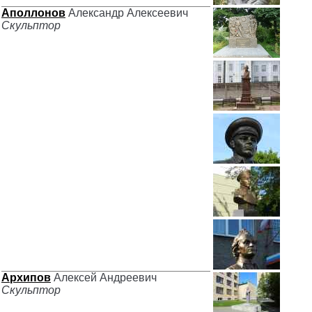
Аполлонов
Александр Алексеевич
Скульптор
Архипов
Алексей Андреевич
Скульптор