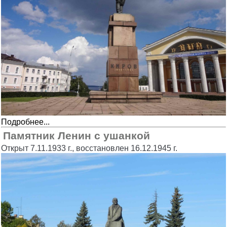
Подробнее...
Памятник Ленин с ушанкой
Открыт 7.11.1933 г., восстановлен 16.12.1945 г.