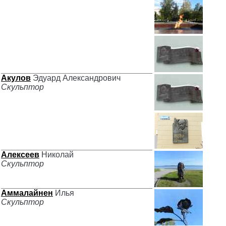
Акулов
Эдуард Александрович
Скульптор
Алексеев
Николай
Скульптор
Аммалайнен
Илья
Скульптор