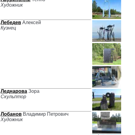
Художник
Лебедев
Алексей
Кузнец
Леднарова
Зора
Скульптор
Лобанов
Владимир Петрович
Художник