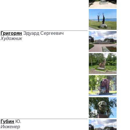
Григорян
Эдуард Сергеевич
Художник
Губин
Ю.
Инженер