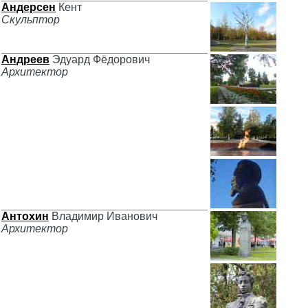
Андерсен
Кент
Скульптор
Андреев
Эдуард Фёдорович
Архитектор
Антохин
Владимир Иванович
Архитектор