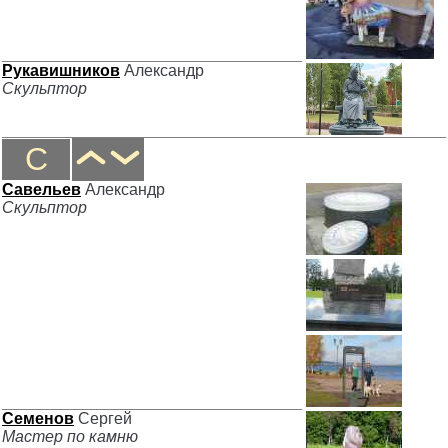
Рукавишников
Александр
Скульптор
С
Савельев
Александр
Скульптор
Семенов
Сергей
Мастер по камню