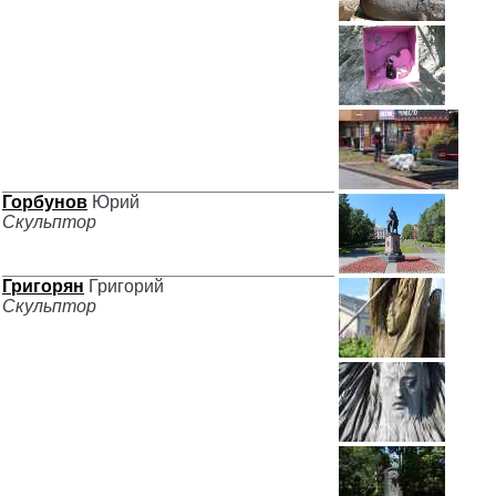
Горбунов
Юрий
Скульптор
Григорян
Григорий
Скульптор