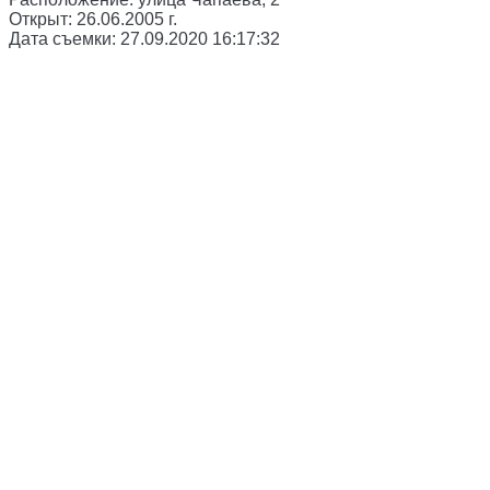
Открыт:
26.06.2005 г.
Дата съемки:
27.09.2020 16:17:32