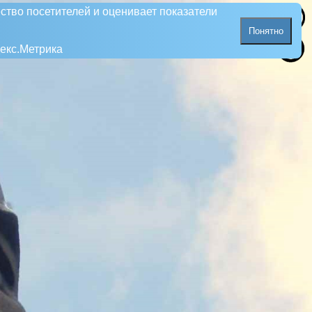
ство посетителей и оценивает показатели
Понятно
екс.Метрика