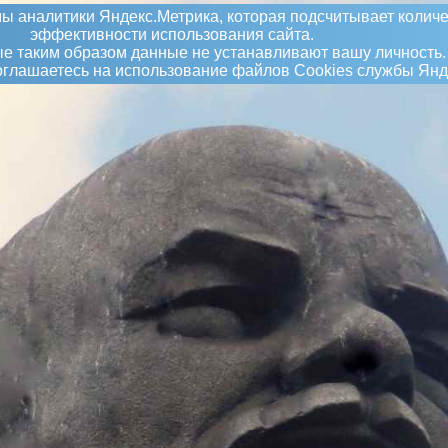
ы аналитики Яндекс.Метрика, которая подсчитывает количе
эффективности использования сайта.
 таким образом данные не устанавливают вашу личность.
соглашаетесь на использование файлов Сookies службы Янд