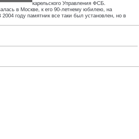
карельского Управления ФСБ.
лась в Москве, к его 90-летнему юбилею, на
 2004 году памятник все таки был установлен, но в