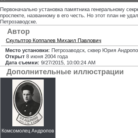
Первоначально установка памятника генеральному сек
проспекте, названному в его честь. Но этот план не уда
Петрозаводске.
Автор
Скульптор
Коппалев Михаил Павлович
Место установки:
Петрозаводск, сквер Юрия Андропо
Открыт
8 июня 2004 года
Дата съемки:
9/27/2015, 10:00:24 AM
Дополнительные иллюстрации
Комсомолец Андропов