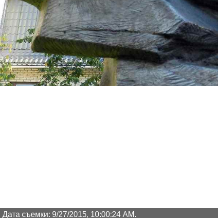
Дата съемки: 9/27/2015, 10:00:24 AM.