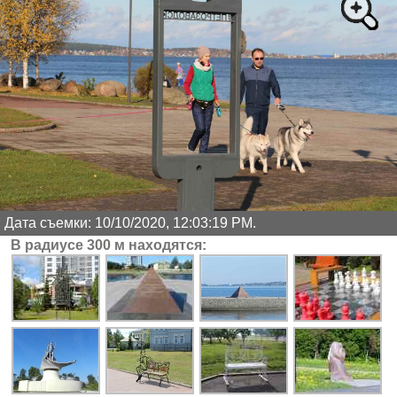
Дата съемки: 10/10/2020, 12:03:19 PM.
В радиусе 300 м находятся: