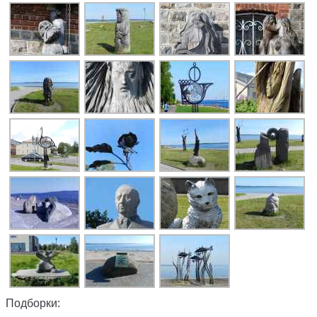
Подборки: