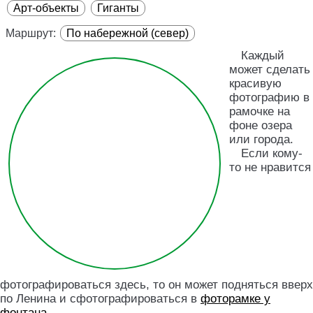
Арт-объекты
Гиганты
Маршрут:
По набережной (север)
Каждый
может сделать
красивую
фотографию в
рамочке на
фоне озера
или города.
Если кому-
то не нравится
фотографироваться здесь, то он может подняться вверх
по Ленина и сфотографироваться в
фоторамке у
фонтана