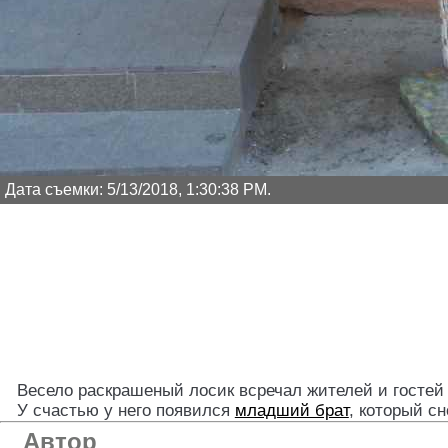
Дата съемки: 5/13/2018, 1:30:38 PM.
Весело раскрашеный лосик всречал жителей и гостей
У счастью у него появился
младший брат
, который сн
Автор