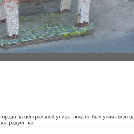
 города на центральной улице, пока не был уничтожен 
ова радует нас.