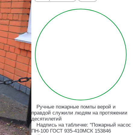
Ручные пожарные помпы верой и
правдой служили людям на протяжении
десятилетий
Надпись на табличке: "Пожарный насос
ПН-100 ГОСТ 935-410МСК 153846