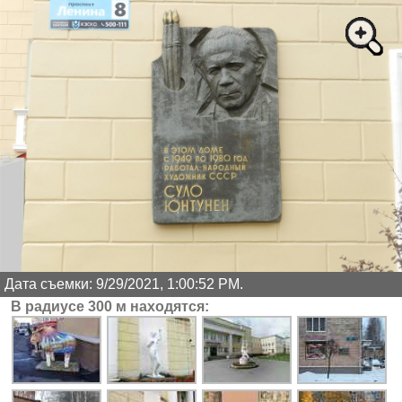
Дата съемки: 9/29/2021, 1:00:52 PM.
В радиусе 300 м находятся: