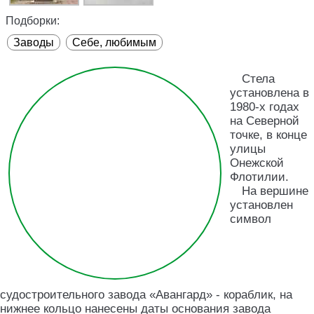
Подборки:
Заводы
Себе, любимым
Стела
установлена в
1980-х годах
на Северной
точке, в конце
улицы
Онежской
Флотилии.
На вершине
установлен
символ
судостроительного завода «Авангард» - кораблик, на
нижнее кольцо нанесены даты основания завода