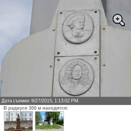
Дата съемки: 9/27/2015, 1:13:02 PM.
В радиусе 300 м находятся: