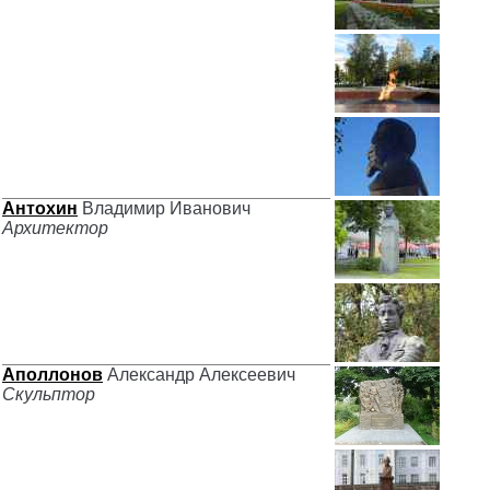
Антохин
Владимир Иванович
Архитектор
Аполлонов
Александр Алексеевич
Скульптор