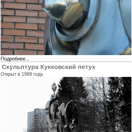
Подробнее...
Скульптура Кукковский петух
Открыт в 1988 году.