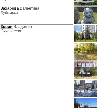
Захарова
Валентина
Художник
Зорин
Владимир
Скульптор