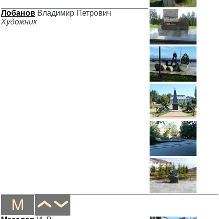
Лобанов
Владимир Петрович
Художник
М