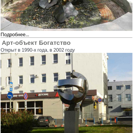
Подробнее...
Арт-объект Богатство
Открыт в 1990-х года, в 2002 году