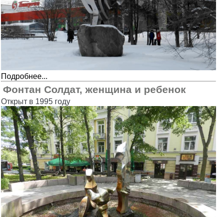
Подробнее...
Фонтан Солдат, женщина и ребенок
Открыт в 1995 году