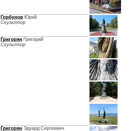
Горбунов
Юрий
Скульптор
Григорян
Григорий
Скульптор
Григорян
Эдуард Сергеевич