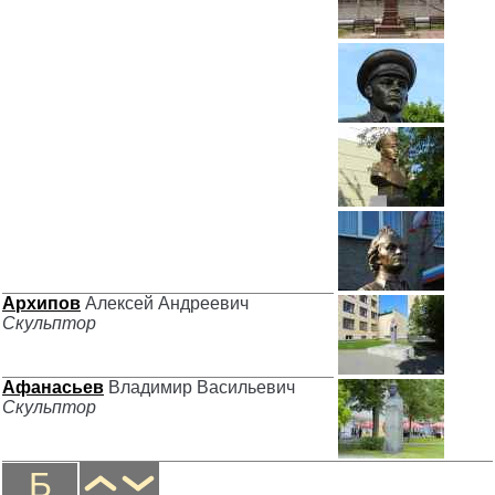
Архипов
Алексей Андреевич
Скульптор
Афанасьев
Владимир Васильевич
Скульптор
Б