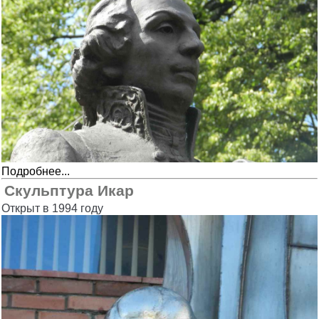
Подробнее...
Скульптура Икар
Открыт в 1994 году