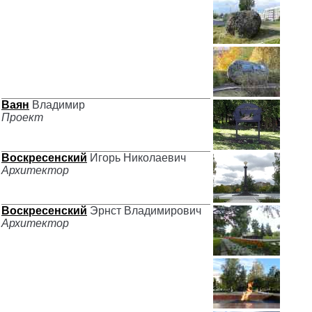
Ваян
Владимир
Проект
Воскресенский
Игорь Николаевич
Архитектор
Воскресенский
Эрнст Владимирович
Архитектор