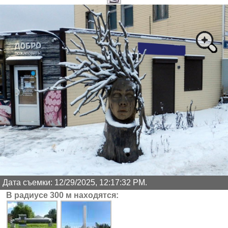
Дата съемки: 12/29/2025, 12:17:32 PM.
В радиусе 300 м находятся: