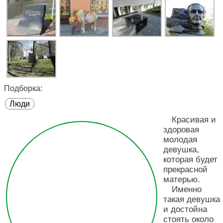
Подборка:
Люди
Красивая и
здоровая
молодая
девушка,
которая будет
прекрасной
матерью.
Именно
такая девушка
и достойна
стоять около