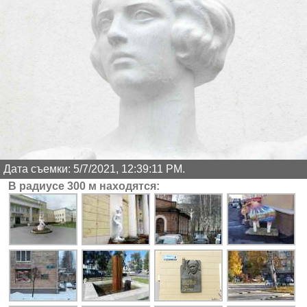
Дата съемки: 5/7/2021, 12:39:11 PM.
В радиусе 300 м находятся: