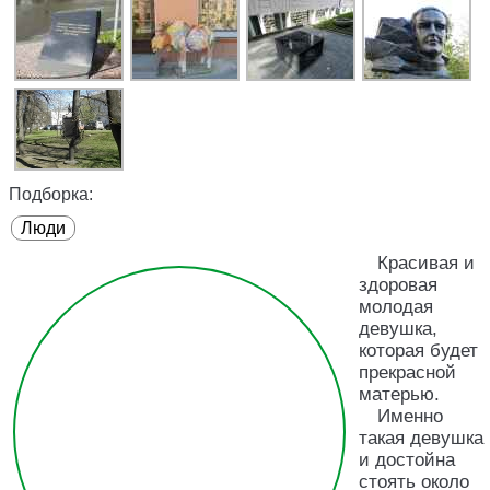
Подборка:
Люди
Красивая и
здоровая
молодая
девушка,
которая будет
прекрасной
матерью.
Именно
такая девушка
и достойна
стоять около