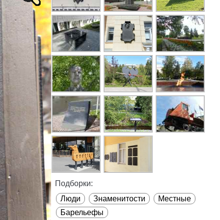
Подборки:
Люди
Знаменитости
Местные
Барельефы