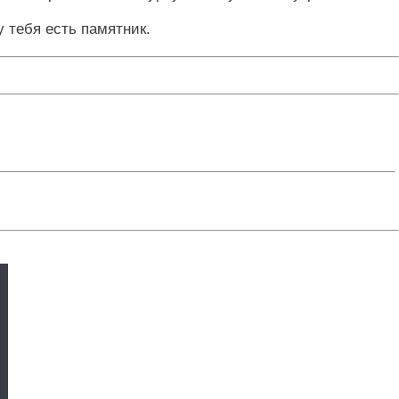
 тебя есть памятник.