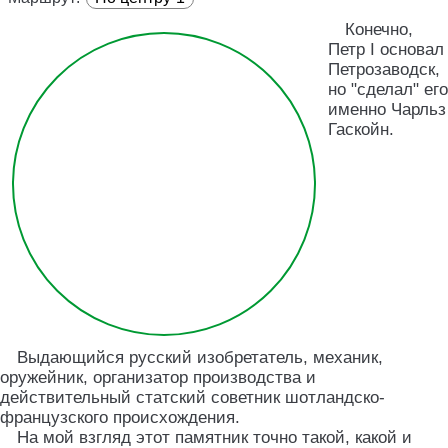
Конечно,
Петр I основал
Петрозаводск,
но "сделал" его
именно Чарльз
Гаскойн.
Выдающийся русский изобретатель, механик,
оружейник, организатор производства и
действительный статский советник шотландско-
французского происхождения.
На мой взгляд этот памятник точно такой, какой и