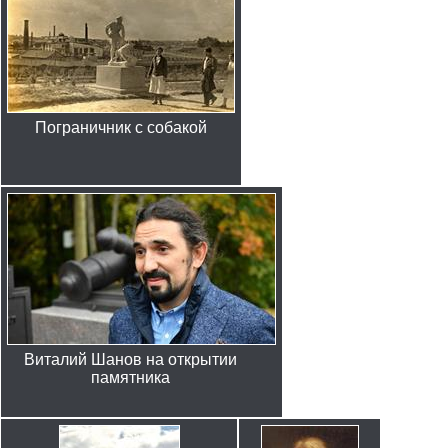
Пограничник с собакой
Виталий Шанов на открытии
памятника