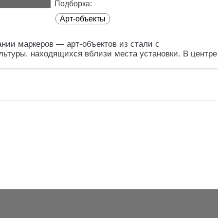
Подборка:
Арт-объекты
нии маркеров — арт-объектов из стали с
льтуры, находящихся вблизи места установки. В центре