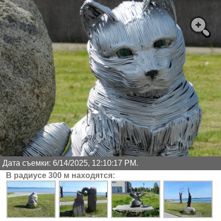
Дата съемки: 6/14/2025, 12:10:17 PM.
В радиусе 300 м находятся: