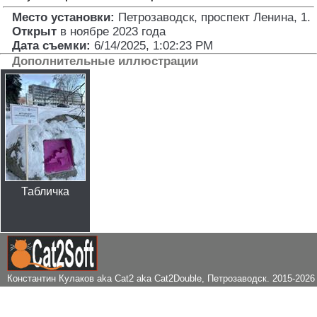
Место установки:
Петрозаводск, проспект Ленина, 1
.
Открыт
в ноябре 2023 года
Дата съемки:
6/14/2025, 1:02:23 PM
Дополнительные иллюстрации
Табличка
Константин Кулаков aka Cat2 aka Cat2Double
, Петрозаводск. 2015-2026