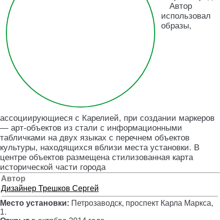
Автор
использовал
образы,
ассоциирующиеся с Карелией, при создании маркеров
— арт-объектов из стали с информационными
табличками на двух языках с перечнем объектов
культуры, находящихся вблизи места установки. В
центре объектов размещена стилизованная карта
исторической части города
Автор
Дизайнер
Трешков Сергей
Место установки:
Петрозаводск, проспект Карла Маркса,
1
.