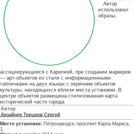
Автор
использовал
образы,
ассоциирующиеся с Карелией, при создании маркеров
— арт-объектов из стали с информационными
табличками на двух языках с перечнем объектов
культуры, находящихся вблизи места установки. В
центре объектов размещена стилизованная карта
исторической части города
Автор
Дизайнер
Трешков Сергей
Место установки:
Петрозаводск, проспект Карла Маркса,
1
.