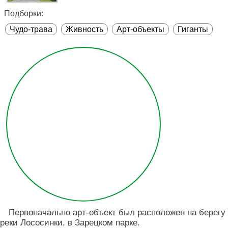
Подборки:
Чудо-трава
Живность
Арт-объекты
Гиганты
Первоначально арт-объект был расположен на берегу
реки Лососинки, в Зарецком парке.