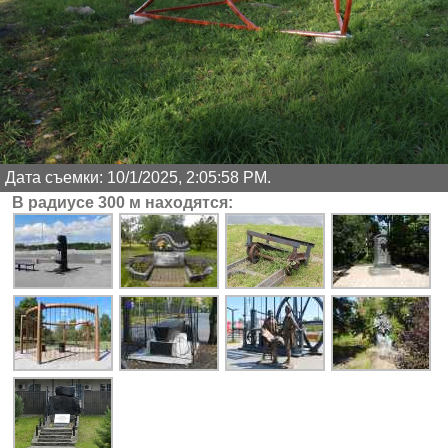
Дата съемки: 10/1/2025, 2:05:58 PM.
В радиусе 300 м находятся: