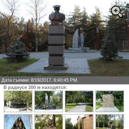
Дата съемки: 8/19/2017, 6:40:45 PM.
В радиусе 300 м находятся: