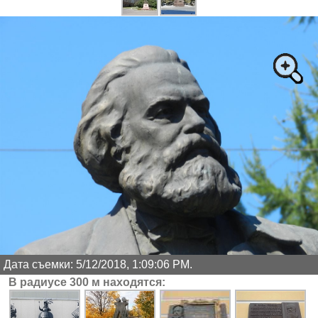
Дата съемки: 5/12/2018, 1:09:06 PM.
В радиусе 300 м находятся: