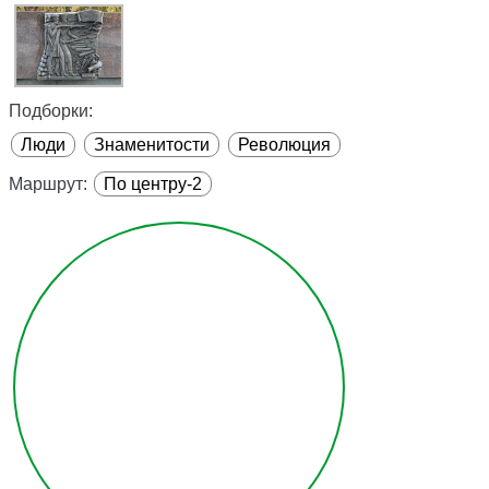
Подборки:
Люди
Знаменитости
Революция
Маршрут:
По центру-2