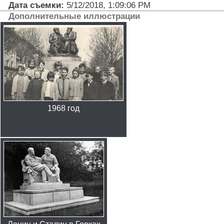
Дата съемки:
5/12/2018, 1:09:06 PM
Дополнительные иллюстрации
1968 год