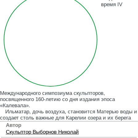
время IV
Международного симпозиума скульпторов,
посвященного 160-летию со дня издания эпоса
«Калевала».
Ильматар, дочь воздуха, становится Матерью воды и
создает столь важные для Карелии озера и их берега
Автор
Скульптор
Выборнов Николай