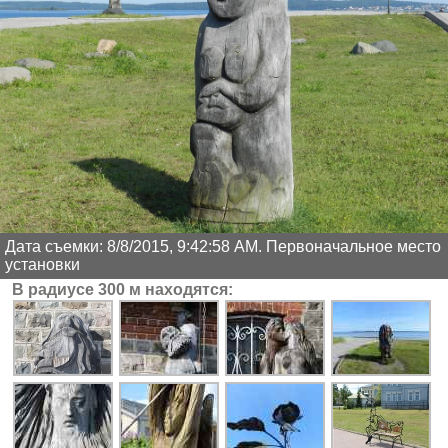
Дата съемки: 8/8/2015, 9:42:58 AM. Первоначальное место
установки
В радиусе 300 м находятся: