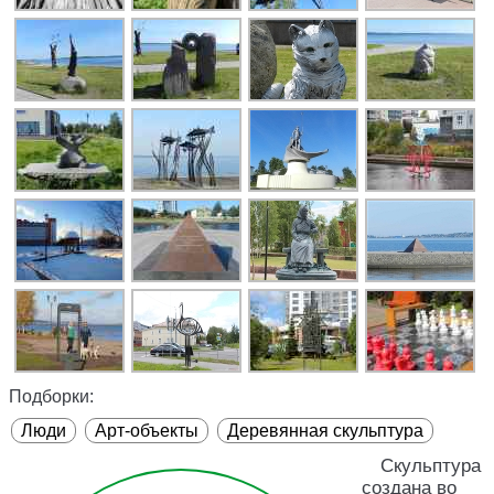
Подборки:
Люди
Арт-объекты
Деревянная скульптура
Скульптура
создана во