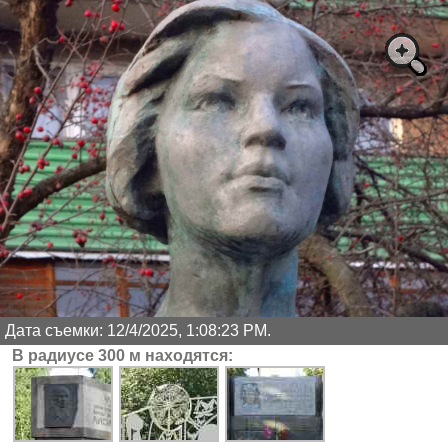
Дата съемки: 12/4/2025, 1:08:23 PM.
В радиусе 300 м находятся: