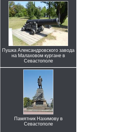
Пушка Александровского завода
на Малаховом кургане в
Севастополе
Памятник Нахимову в
Севастополе