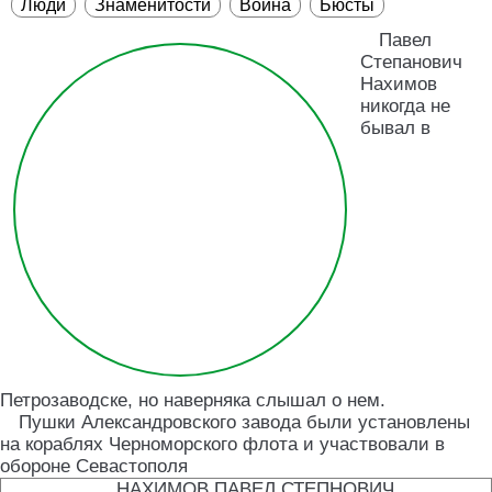
Люди
Знаменитости
Война
Бюсты
Павел
Степанович
Нахимов
никогда не
бывал в
Петрозаводске, но наверняка слышал о нем.
Пушки Александровского завода были установлены
на кораблях Черноморского флота и участвовали в
обороне Севастополя
НАХИМОВ ПАВЕЛ СТЕПНОВИЧ