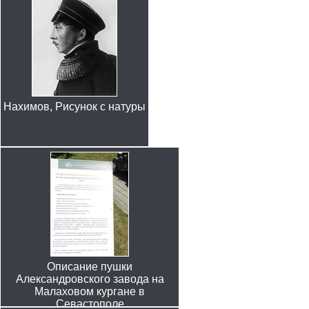
Нахимов, Рисунок с натуры
Описание пушки
Александровского завода на
Малаховом кургане в
Севастополе