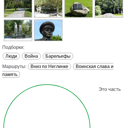
Подборки:
Люди
Война
Барельефы
Маршруты:
Вниз по Неглинке
Воинская слава и
память
Это часть