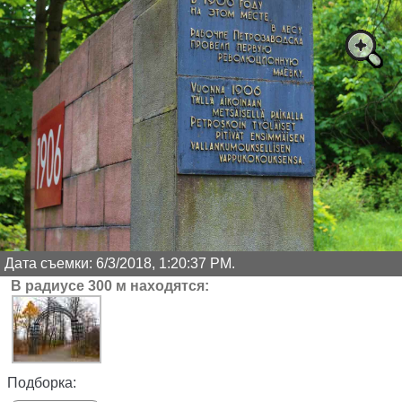
Дата съемки: 6/3/2018, 1:20:37 PM.
В радиусе 300 м находятся:
Подборка: