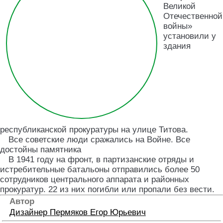
Великой
Отечественной
войны»
установили у
здания
республиканской прокуратуры на улице Титова.
Все советские люди сражались на Войне. Все
достойны памятника
В 1941 году на фронт, в партизанские отряды и
истребительные батальоны отправились более 50
сотрудников центрального аппарата и районных
прокуратур. 22 из них погибли или пропали без вести.
Автор
Дизайнер
Пермяков Егор Юрьевич