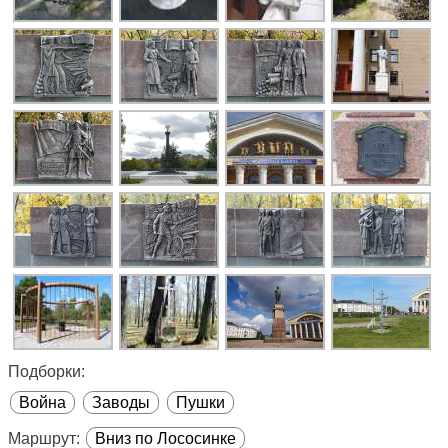
Подборки:
Война
Заводы
Пушки
Маршрут:
Вниз по Лососинке