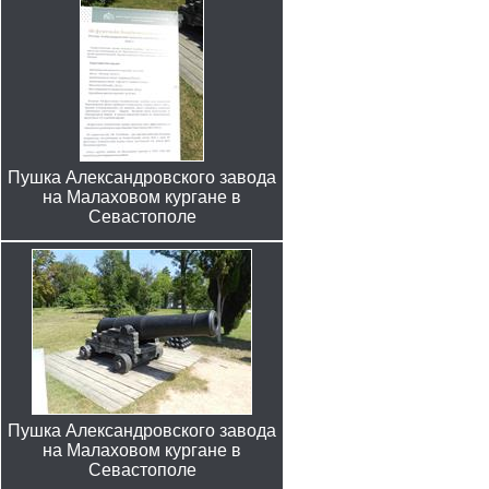
Пушка Александровского завода
на Малаховом кургане в
Севастополе
Пушка Александровского завода
на Малаховом кургане в
Севастополе