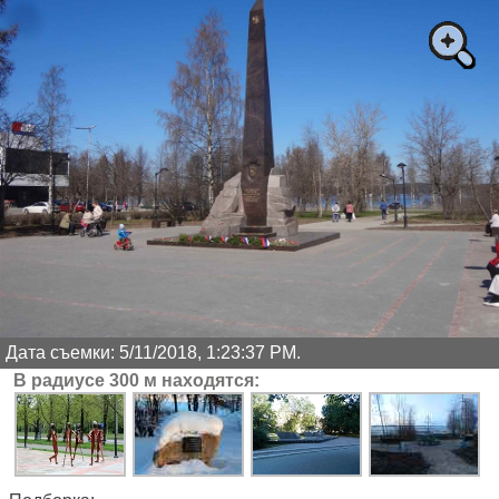
Дата съемки: 5/11/2018, 1:23:37 PM.
В радиусе 300 м находятся: