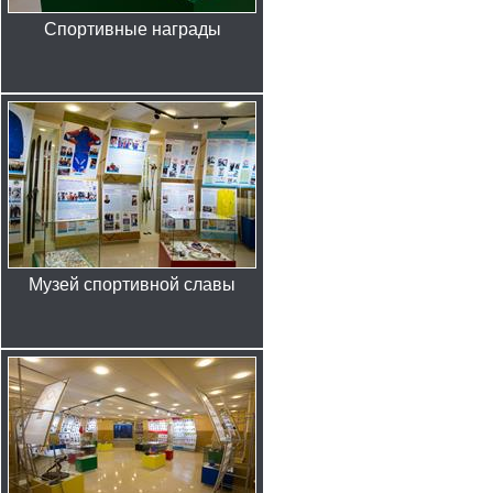
Спортивные награды
Музей спортивной славы