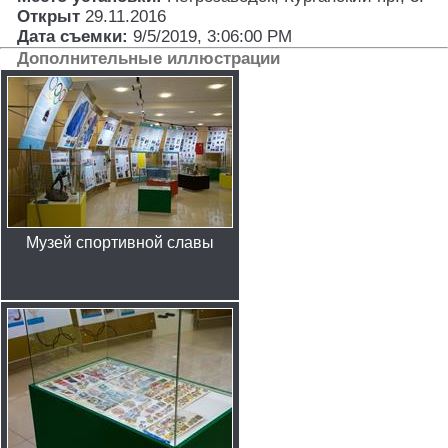
Открыт
29.11.2016
Дата съемки:
9/5/2019, 3:06:00 PM
Дополнительные иллюстрации
Музей спортивной славы