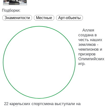
Подборки:
Знаменитости
Местные
Арт-объекты
Аллея
создана в
честь наших
земляков -
чемпионов и
призеров
Олимпийских
игр.
22 карельских спортсмена выступали на