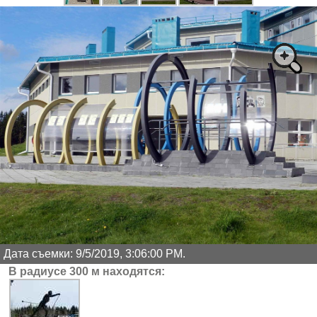
Дата съемки: 9/5/2019, 3:06:00 PM.
В радиусе 300 м находятся: