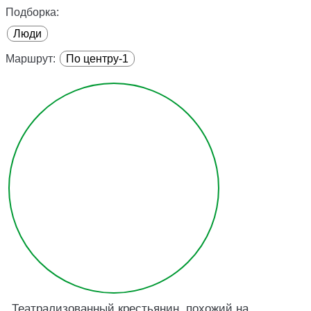
Подборка:
Люди
Маршрут:
По центру-1
Театрализованный крестьянин, похожий на