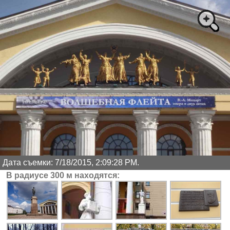
Дата съемки: 7/18/2015, 2:09:28 PM.
В радиусе 300 м находятся: