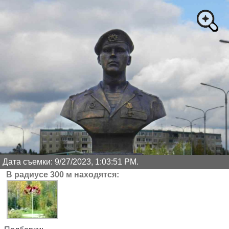
Дата съемки: 9/27/2023, 1:03:51 PM.
В радиусе 300 м находятся: