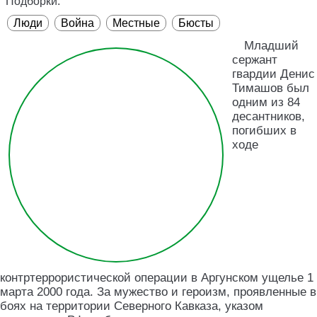
Подборки:
Люди
Война
Местные
Бюсты
Младший
сержант
гвардии Денис
Тимашов был
одним из 84
десантников,
погибших в
ходе
контртеррористической операции в Аргунском ущелье 1
марта 2000 года. За мужество и героизм, проявленные в
боях на территории Северного Кавказа, указом