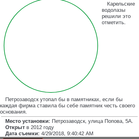
Карельские
водолазы
решили это
отметить.
Петрозаводск утопал бы в памятниках, если бы
каждая фирма ставила бы себе памятник честь своего
основания.
Место установки:
Петрозаводск, улица Попова, 5А
.
Открыт
в 2012 году
Дата съемки:
4/29/2018, 9:40:42 AM