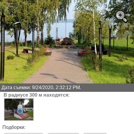
Дата съемки: 9/24/2020, 2:32:12 PM.
В радиусе 300 м находятся:
Подборки: