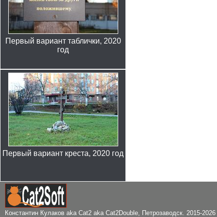
Первый вариант таблички, 2020
год
Первый вариант креста, 2020 год
Константин Кулаков aka Cat2 aka Cat2Double
, Петрозаводск. 2015-2026