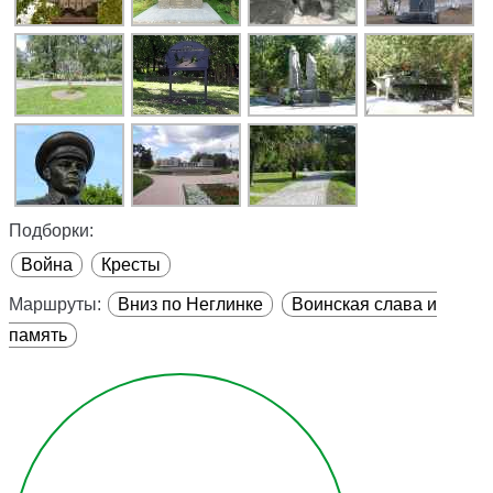
Подборки:
Война
Кресты
Маршруты:
Вниз по Неглинке
Воинская слава и
память