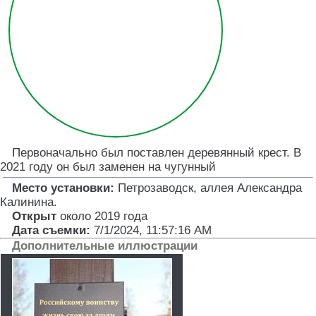
Первоначально был поставлен деревянный крест. В
2021 году он был заменен на чугунный
Место установки:
Петрозаводск, аллея Александра
Калинина
.
Открыт
около 2019 года
Дата съемки:
7/1/2024, 11:57:16 AM
Дополнительные иллюстрации