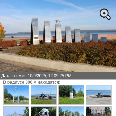
Дата съемки: 10/9/2025, 12:05:25 PM.
В радиусе 300 м находятся: