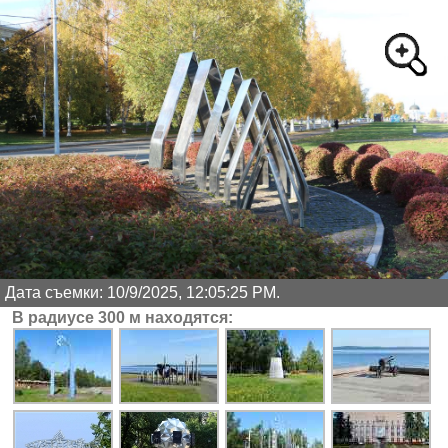
Дата съемки: 10/9/2025, 12:05:25 PM.
В радиусе 300 м находятся: