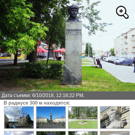
Дата съемки: 6/10/2018, 12:16:22 PM.
В радиусе 300 м находятся: