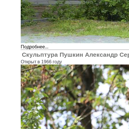
Подробнее...
Скульптура Пушкин Александр Се
Открыт в 1966 году