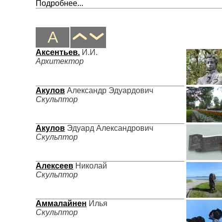
Подробнее...
А
Аксентьев.
И.И.
Архитектор
Акулов
Александр Эдуардович
Скульптор
Акулов
Эдуард Александрович
Скульптор
Алексеев
Николай
Скульптор
Аммалайнен
Илья
Скульптор