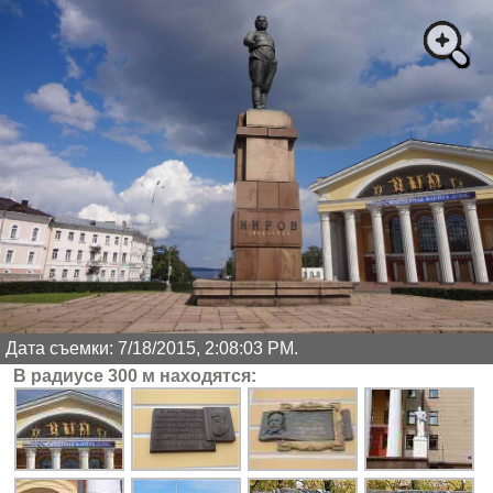
Дата съемки: 7/18/2015, 2:08:03 PM.
В радиусе 300 м находятся: