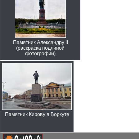
Памятник Александру II
(раскраска подлиной
фотографии)
Памятник Кирову в Воркуте