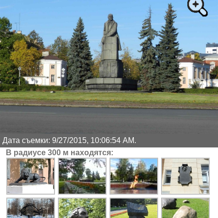
Дата съемки: 9/27/2015, 10:06:54 AM.
В радиусе 300 м находятся: