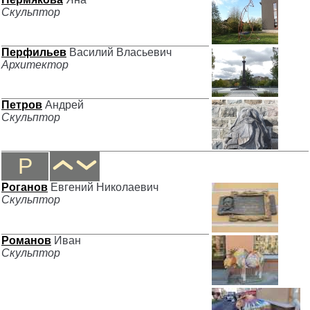
Скульптор
Перфильев
Василий Власьевич
Архитектор
Петров
Андрей
Скульптор
Р
Роганов
Евгений Николаевич
Скульптор
Романов
Иван
Скульптор