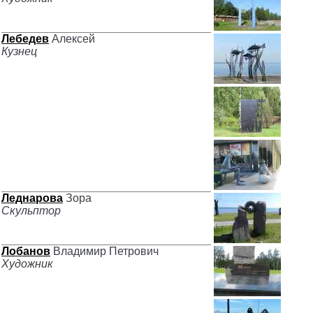
Лебедев
Алексей
Кузнец
Леднарова
Зора
Скульптор
Лобанов
Владимир Петрович
Художник