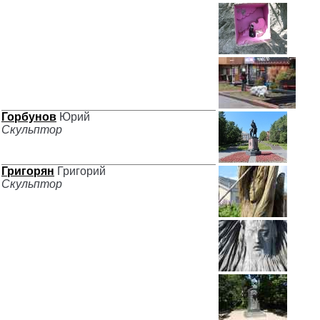
Горбунов
Юрий
Скульптор
Григорян
Григорий
Скульптор