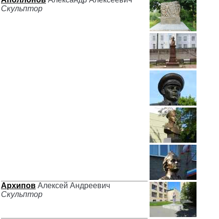
Скульптор
Архипов
Алексей Андреевич
Скульптор