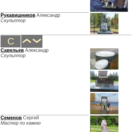
Рукавишников
Александр
Скульптор
С
Савельев
Александр
Скульптор
Семенов
Сергей
Мастер по камню