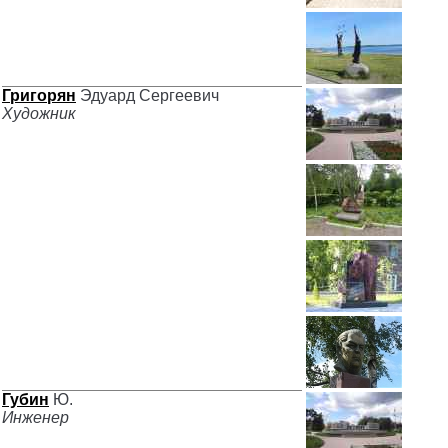
Григорян
Эдуард Сергеевич
Художник
Губин
Ю.
Инженер