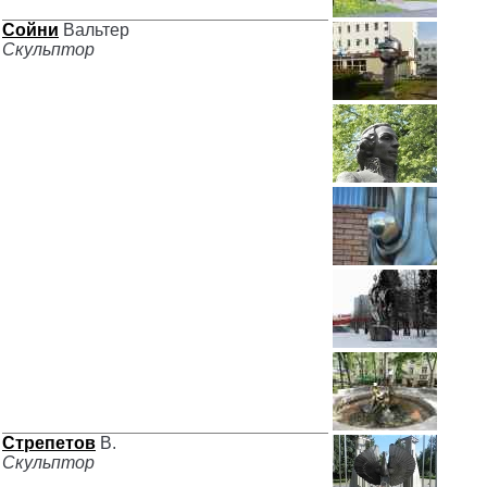
Сойни
Вальтер
Скульптор
Стрепетов
В.
Скульптор