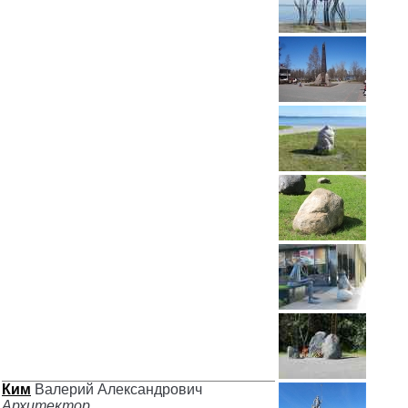
Ким
Валерий Александрович
Архитектор