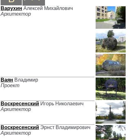
Варухин
Алексей Михайлович
Архитектор
Ваян
Владимир
Проект
Воскресенский
Игорь Николаевич
Архитектор
Воскресенский
Эрнст Владимирович
Архитектор