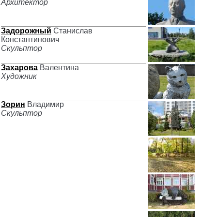
Архитектор
Задорожный
Станислав
Константинович
Скульптор
Захарова
Валентина
Художник
Зорин
Владимир
Скульптор