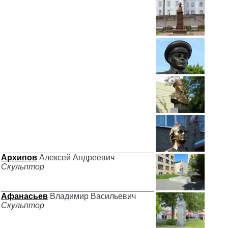
Архипов
Алексей Андреевич
Скульптор
Афанасьев
Владимир Васильевич
Скульптор