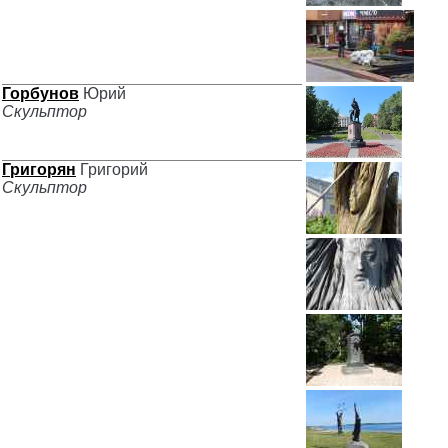
Горбунов
Юрий
Скульптор
Григорян
Григорий
Скульптор