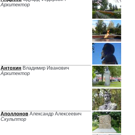
Архитектор
Антохин
Владимир Иванович
Архитектор
Аполлонов
Александр Алексеевич
Скульптор