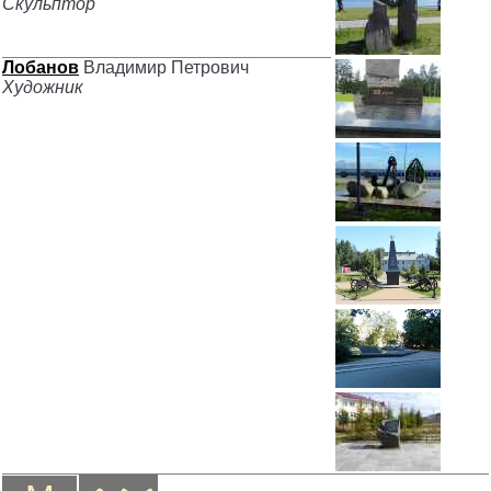
Скульптор
Лобанов
Владимир Петрович
Художник