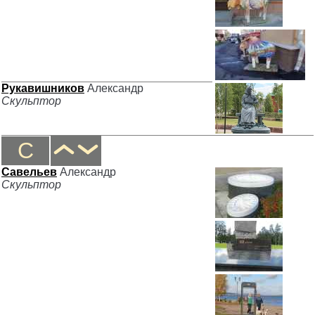
Рукавишников
Александр
Скульптор
С
Савельев
Александр
Скульптор