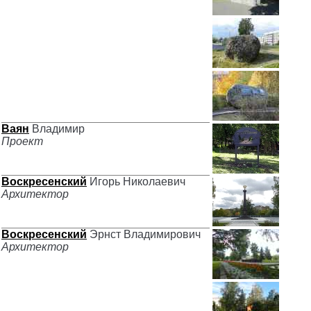
Ваян
Владимир
Проект
Воскресенский
Игорь Николаевич
Архитектор
Воскресенский
Эрнст Владимирович
Архитектор