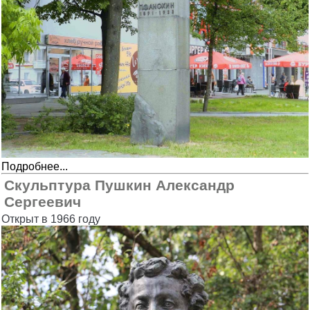
Подробнее...
Скульптура Пушкин Александр
Сергеевич
Открыт в 1966 году