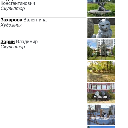
Константинович
Скульптор
Захарова
Валентина
Художник
Зорин
Владимир
Скульптор