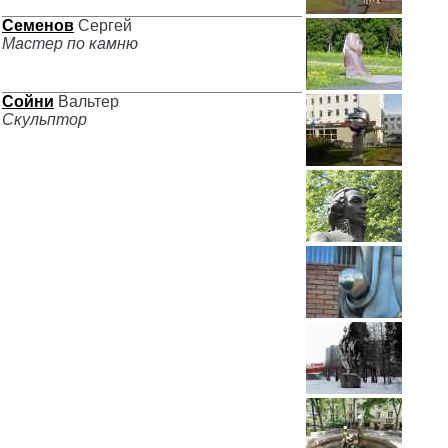
Семенов
Сергей
Мастер по камню
Сойни
Вальтер
Скульптор