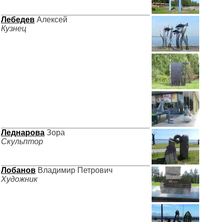
Лебедев
Алексей
Кузнец
Леднарова
Зора
Скульптор
Лобанов
Владимир Петрович
Художник