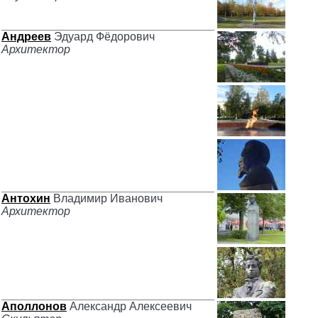
Андреев
Эдуард Фёдорович
Архитектор
Антохин
Владимир Иванович
Архитектор
Аполлонов
Александр Алексеевич