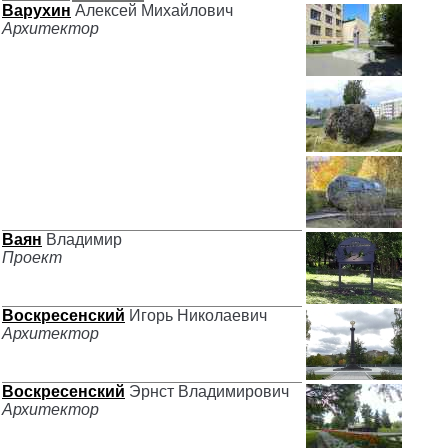
Варухин
Алексей Михайлович
Архитектор
Ваян
Владимир
Проект
Воскресенский
Игорь Николаевич
Архитектор
Воскресенский
Эрнст Владимирович
Архитектор