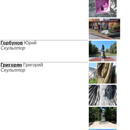
Горбунов
Юрий
Скульптор
Григорян
Григорий
Скульптор