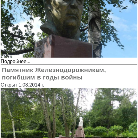
Подробнее...
Памятник Железнодорожникам,
погибшим в годы войны
Открыт 1.08.2014 г.