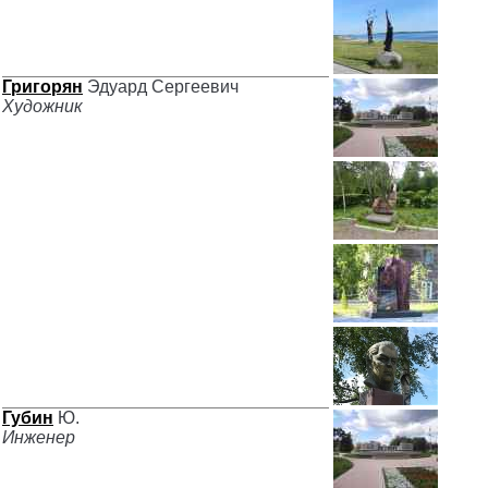
Григорян
Эдуард Сергеевич
Художник
Губин
Ю.
Инженер