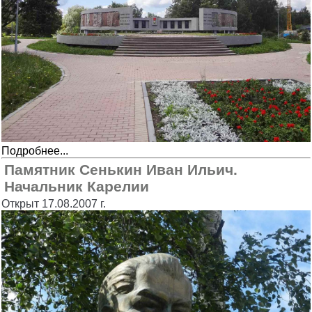
Подробнее...
Памятник Сенькин Иван Ильич.
Начальник Карелии
Открыт 17.08.2007 г.