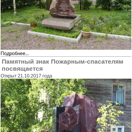
Подробнее...
Памятный знак Пожарным-спасателям
посвящается
Открыт 21.10.2017 года