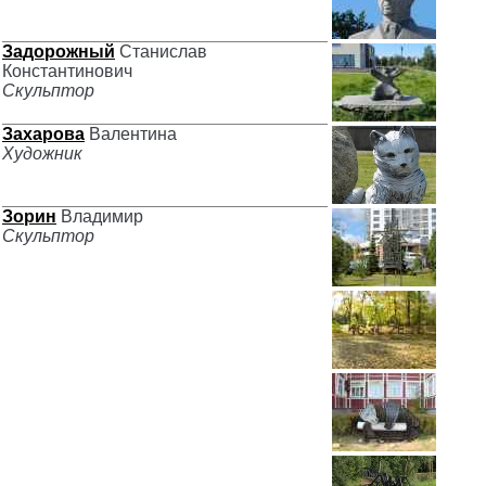
Задорожный
Станислав
Константинович
Скульптор
Захарова
Валентина
Художник
Зорин
Владимир
Скульптор