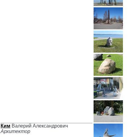
Ким
Валерий Александрович
Архитектор