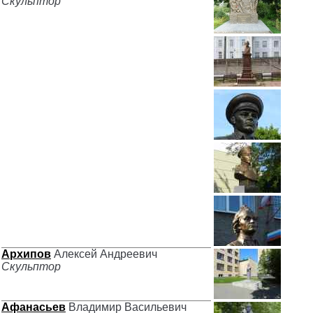
Скульптор
Архипов
Алексей Андреевич
Скульптор
Афанасьев
Владимир Васильевич