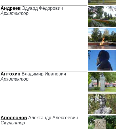
Андреев
Эдуард Фёдорович
Архитектор
Антохин
Владимир Иванович
Архитектор
Аполлонов
Александр Алексеевич
Скульптор