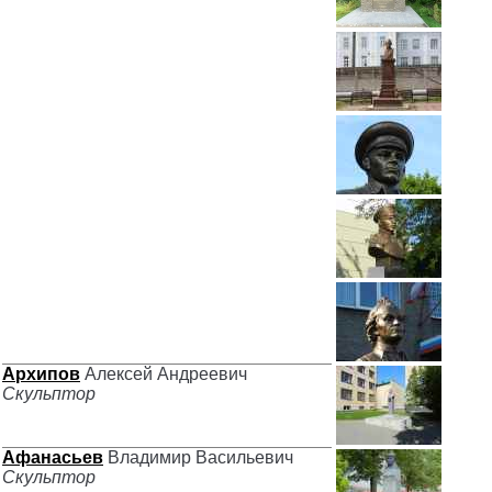
Архипов
Алексей Андреевич
Скульптор
Афанасьев
Владимир Васильевич
Скульптор