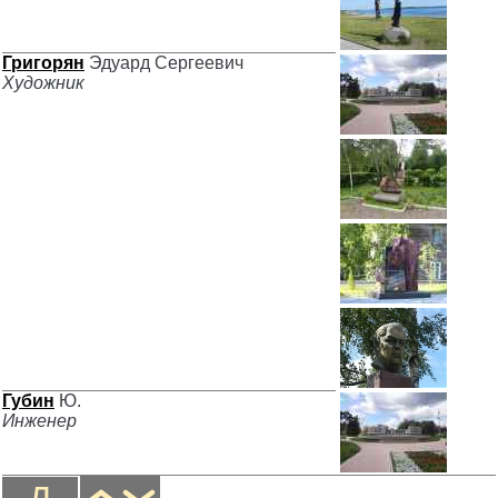
Григорян
Эдуард Сергеевич
Художник
Губин
Ю.
Инженер