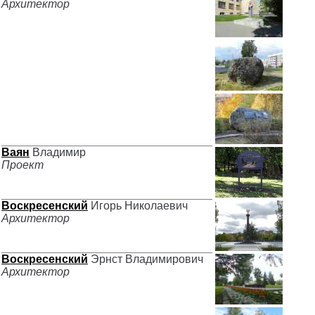
Архитектор
Ваян
Владимир
Проект
Воскресенский
Игорь Николаевич
Архитектор
Воскресенский
Эрнст Владимирович
Архитектор