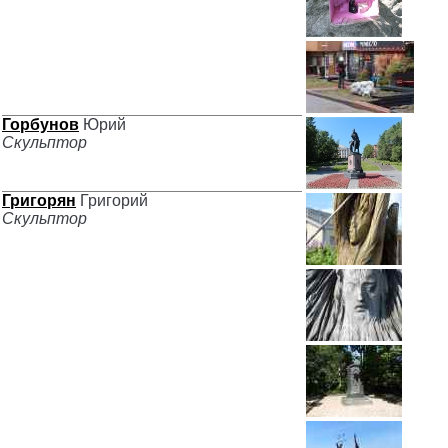
Горбунов
Юрий
Скульптор
Григорян
Григорий
Скульптор