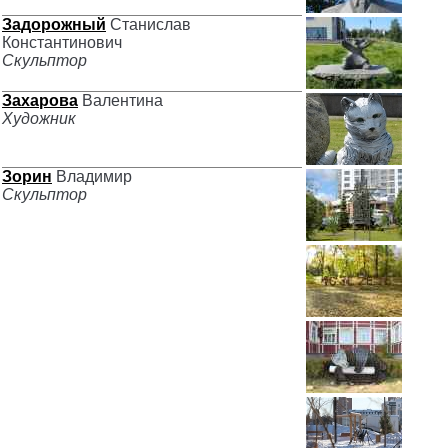
Задорожный
Станислав
Константинович
Скульптор
Захарова
Валентина
Художник
Зорин
Владимир
Скульптор