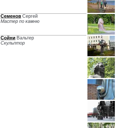
Семенов
Сергей
Мастер по камню
Сойни
Вальтер
Скульптор