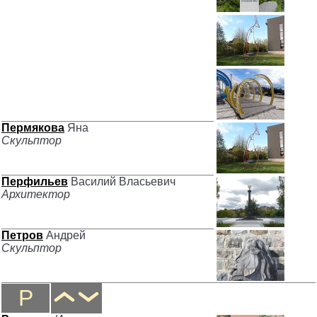
Пермякова
Яна
Скульптор
Перфильев
Василий Власьевич
Архитектор
Петров
Андрей
Скульптор
Р