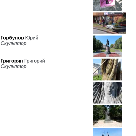
Горбунов
Юрий
Скульптор
Григорян
Григорий
Скульптор