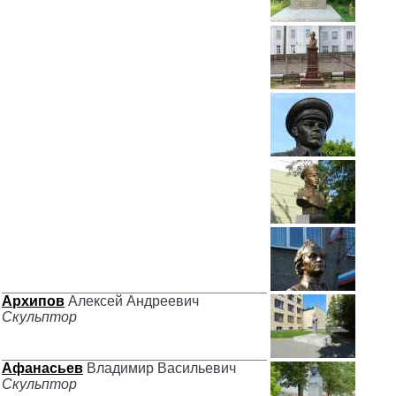
Архипов
Алексей Андреевич
Скульптор
Афанасьев
Владимир Васильевич
Скульптор