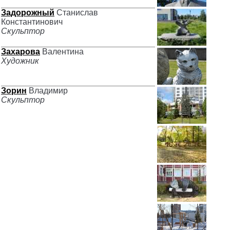
Задорожный
Станислав
Константинович
Скульптор
Захарова
Валентина
Художник
Зорин
Владимир
Скульптор