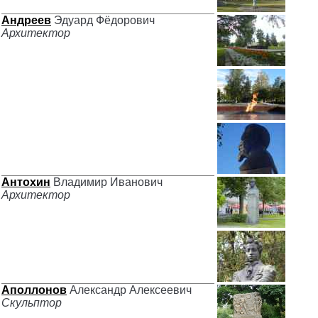
Андреев
Эдуард Фёдорович
Архитектор
Антохин
Владимир Иванович
Архитектор
Аполлонов
Александр Алексеевич
Скульптор