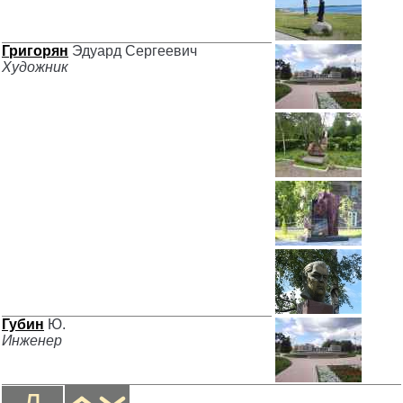
Григорян
Эдуард Сергеевич
Художник
Губин
Ю.
Инженер