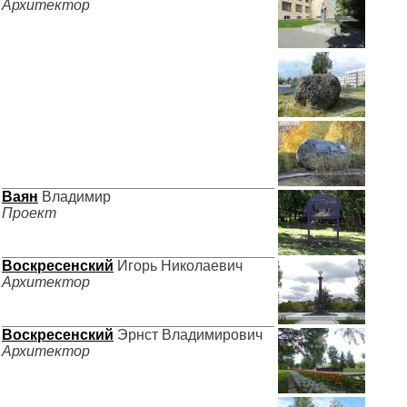
Архитектор
Ваян
Владимир
Проект
Воскресенский
Игорь Николаевич
Архитектор
Воскресенский
Эрнст Владимирович
Архитектор