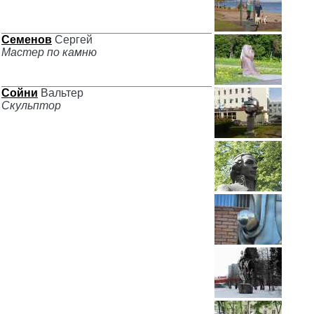
Семенов
Сергей
Мастер по камню
Сойни
Вальтер
Скульптор